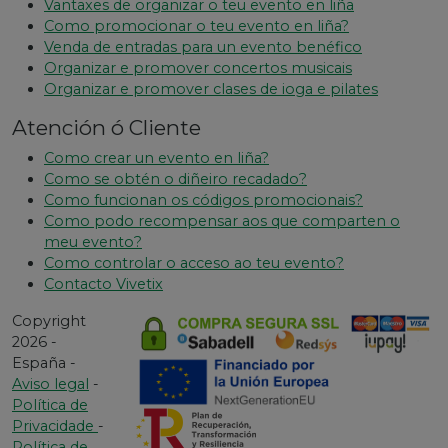
Vantaxes de organizar o teu evento en liña
Como promocionar o teu evento en liña?
Venda de entradas para un evento benéfico
Organizar e promover concertos musicais
Organizar e promover clases de ioga e pilates
Atención ó Cliente
Como crear un evento en liña?
Como se obtén o diñeiro recadado?
Como funcionan os códigos promocionais?
Como podo recompensar aos que comparten o
meu evento?
Como controlar o acceso ao teu evento?
Contacto Vivetix
Copyright
2026 -
España -
Aviso legal
-
Política de
Privacidade
-
Política de