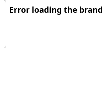
Error loading the brand