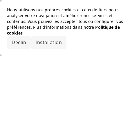
Nous utilisons nos propres cookies et ceux de tiers pour
analyser votre navigation et améliorer nos services et
contenus. Vous pouvez les accepter tous ou configurer vos
préférences. Plus d'informations dans notre
Politique de
cookies
Déclin
Installation
Accepter tout