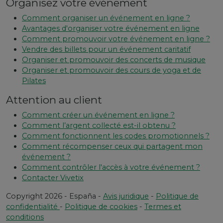
Organisez votre événement
Comment organiser un événement en ligne ?
Avantages d'organiser votre événement en ligne
Comment promouvoir votre événement en ligne ?
Vendre des billets pour un événement caritatif
Organiser et promouvoir des concerts de musique
Organiser et promouvoir des cours de yoga et de
Pilates
Attention au client
Comment créer un événement en ligne ?
Comment l’argent collecté est-il obtenu ?
Comment fonctionnent les codes promotionnels ?
Comment récompenser ceux qui partagent mon
événement ?
Comment contrôler l'accès à votre événement ?
Contacter Vivetix
Copyright 2026 - España -
Avis juridique
-
Politique de
confidentialité
-
Politique de cookies
-
Termes et
conditions