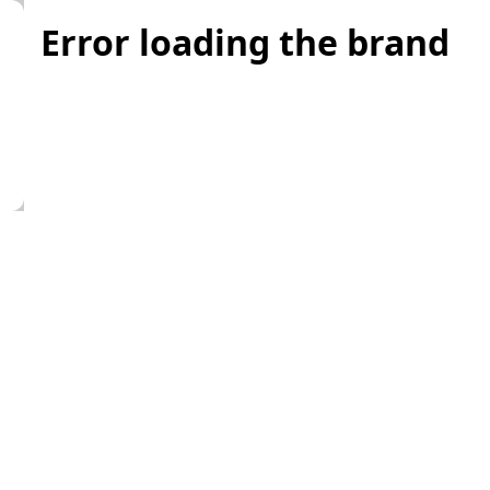
Error loading the brand