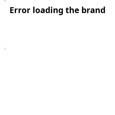
Error loading the brand