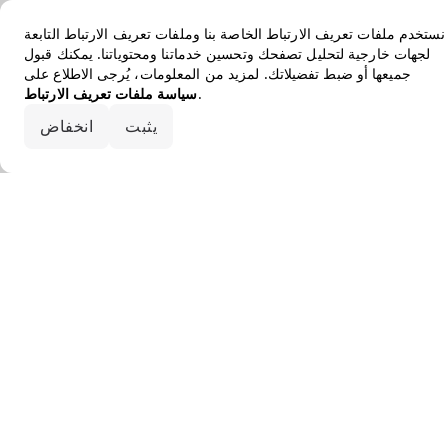
نستخدم ملفات تعريف الارتباط الخاصة بنا وملفات تعريف الارتباط التابعة
لجهات خارجية لتحليل تصفحك وتحسين خدماتنا ومحتوياتنا. يمكنك قبول
جميعها أو ضبط تفضيلاتك. لمزيد من المعلومات، يُرجى الاطلاع على
.
سياسة ملفات تعريف الارتباط
قبول الكل
يثبت
انخفاض