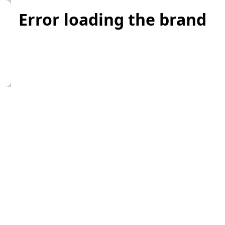
Error loading the brand