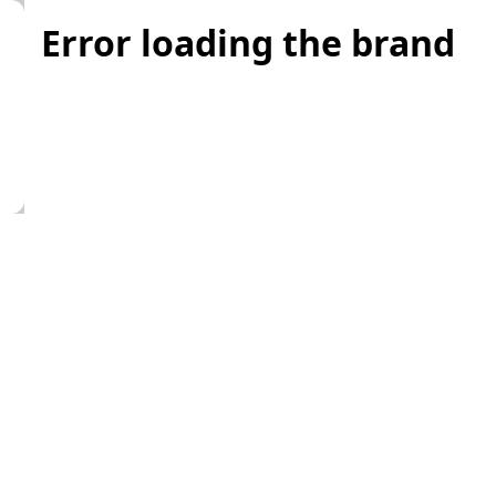
Error loading the brand