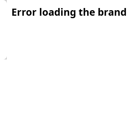
Error loading the brand