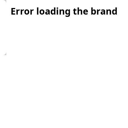
Error loading the brand