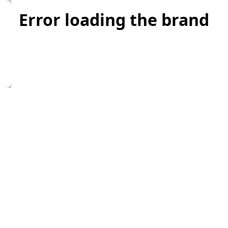
Error loading the brand