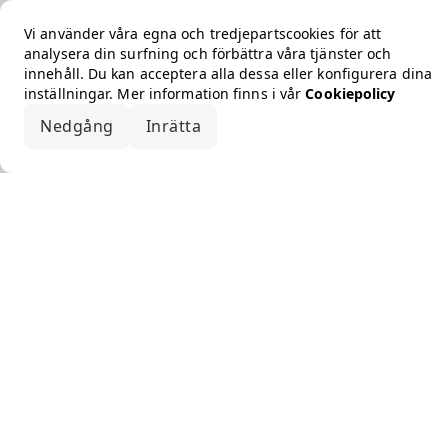
Vi använder våra egna och tredjepartscookies för att
analysera din surfning och förbättra våra tjänster och
innehåll. Du kan acceptera alla dessa eller konfigurera dina
inställningar. Mer information finns i vår
Cookiepolicy
Nedgång
Inrätta
Acceptera alla