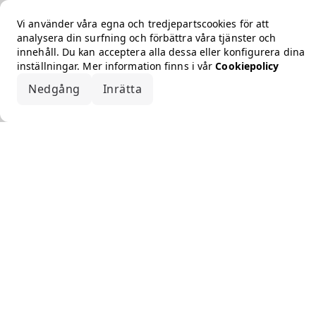
Vi använder våra egna och tredjepartscookies för att
analysera din surfning och förbättra våra tjänster och
innehåll. Du kan acceptera alla dessa eller konfigurera dina
inställningar. Mer information finns i vår
Cookiepolicy
Nedgång
Inrätta
Acceptera alla