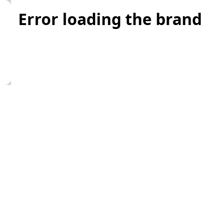
Error loading the brand