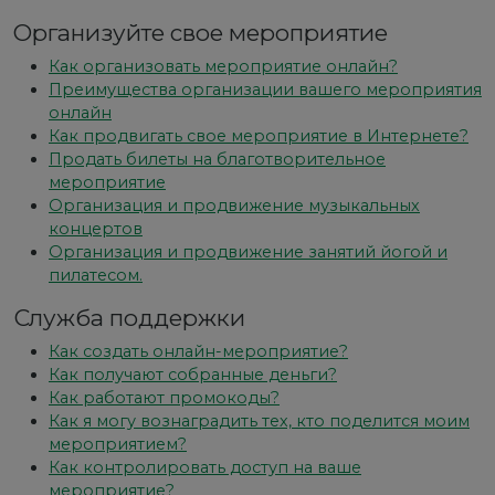
Организуйте свое мероприятие
Как организовать мероприятие онлайн?
Преимущества организации вашего мероприятия
онлайн
Как продвигать свое мероприятие в Интернете?
Продать билеты на благотворительное
мероприятие
Организация и продвижение музыкальных
концертов
Организация и продвижение занятий йогой и
пилатесом.
Служба поддержки
Как создать онлайн-мероприятие?
Как получают собранные деньги?
Как работают промокоды?
Как я могу вознаградить тех, кто поделится моим
мероприятием?
Как контролировать доступ на ваше
мероприятие?