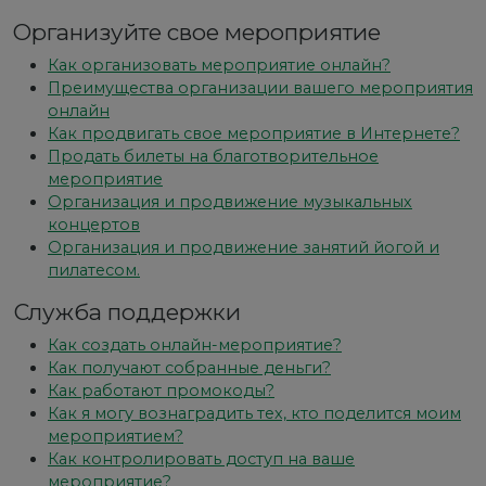
Организуйте свое мероприятие
Как организовать мероприятие онлайн?
Преимущества организации вашего мероприятия
онлайн
Как продвигать свое мероприятие в Интернете?
Продать билеты на благотворительное
мероприятие
Организация и продвижение музыкальных
концертов
Организация и продвижение занятий йогой и
пилатесом.
Служба поддержки
Как создать онлайн-мероприятие?
Как получают собранные деньги?
Как работают промокоды?
Как я могу вознаградить тех, кто поделится моим
мероприятием?
Как контролировать доступ на ваше
мероприятие?