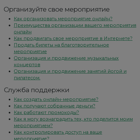
Организуйте свое мероприятие
Как организовать мероприятие онлайн?
Преимущества организации вашего мероприятия
онлайн
Как продвигать свое мероприятие в Интернете?
Продать билеты на благотворительное
мероприятие
Организация и продвижение музыкальных
концертов
Организация и продвижение занятий йогой и
пилатесом.
Служба поддержки
Как создать онлайн-мероприятие?
Как получают собранные деньги?
Как работают промокоды?
Как я могу вознаградить тех, кто поделится моим
мероприятием?
Как контролировать доступ на ваше
мероприятие?