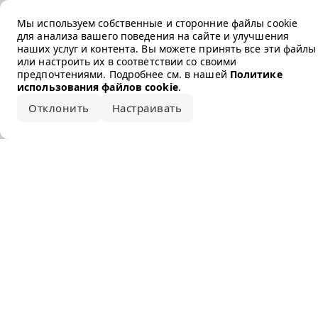
Error loading the brand
Мы используем собственные и сторонние файлы cookie
для анализа вашего поведения на сайте и улучшения
наших услуг и контента. Вы можете принять все эти файлы
или настроить их в соответствии со своими
предпочтениями. Подробнее см. в нашей
Политике
использования файлов cookie
.
Отклонить
Настраивать
Принять все