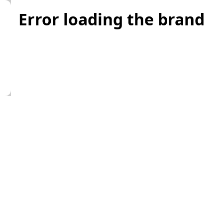
Error loading the brand