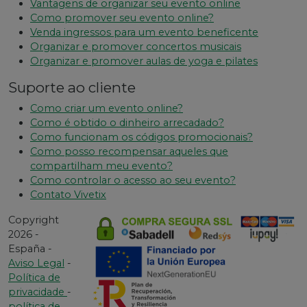
Vantagens de organizar seu evento online
Como promover seu evento online?
Venda ingressos para um evento beneficente
Organizar e promover concertos musicais
Organizar e promover aulas de yoga e pilates
Suporte ao cliente
Como criar um evento online?
Como é obtido o dinheiro arrecadado?
Como funcionam os códigos promocionais?
Como posso recompensar aqueles que
compartilham meu evento?
Como controlar o acesso ao seu evento?
Contato Vivetix
Copyright
2026 -
España -
Aviso Legal
-
Política de
privacidade
-
política de