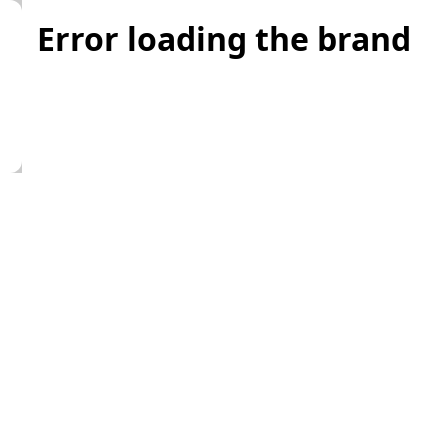
Error loading the brand