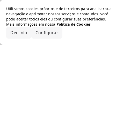
Utilizamos cookies próprios e de terceiros para analisar sua
navegação e aprimorar nossos serviços e conteúdos. Você
pode aceitar todos eles ou configurar suas preferências.
Mais informações em nossa
Política de Cookies
Declínio
Configurar
Aceitar todos