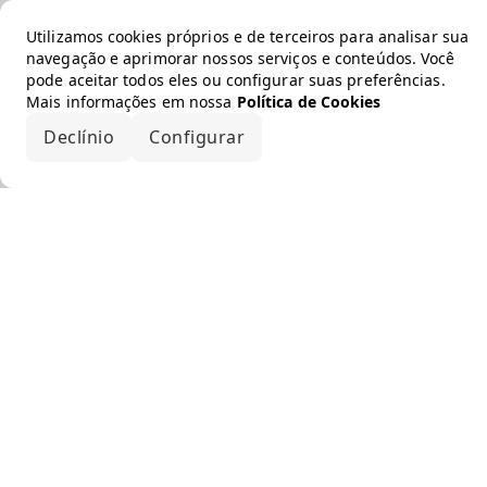
Utilizamos cookies próprios e de terceiros para analisar sua
navegação e aprimorar nossos serviços e conteúdos. Você
pode aceitar todos eles ou configurar suas preferências.
Mais informações em nossa
Política de Cookies
Declínio
Configurar
Aceitar todos