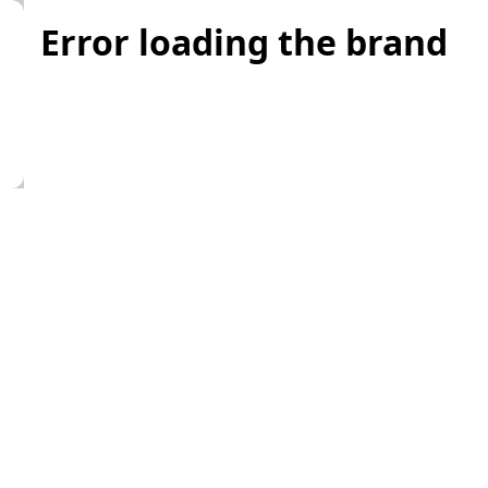
Error loading the brand