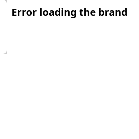
Error loading the brand