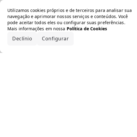
Utilizamos cookies próprios e de terceiros para analisar sua
navegação e aprimorar nossos serviços e conteúdos. Você
pode aceitar todos eles ou configurar suas preferências.
Mais informações em nossa
Política de Cookies
Declínio
Configurar
Aceitar todos