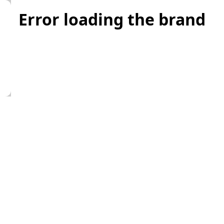
Error loading the brand