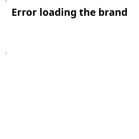
Error loading the brand