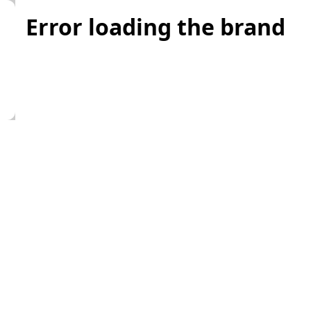
Error loading the brand