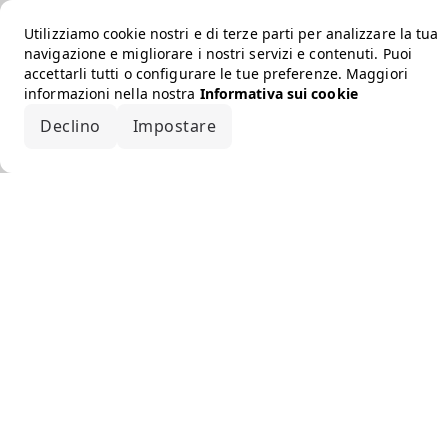
Utilizziamo cookie nostri e di terze parti per analizzare la tua
navigazione e migliorare i nostri servizi e contenuti. Puoi
accettarli tutti o configurare le tue preferenze. Maggiori
informazioni nella nostra
Informativa sui cookie
Declino
Impostare
Accetta tutto