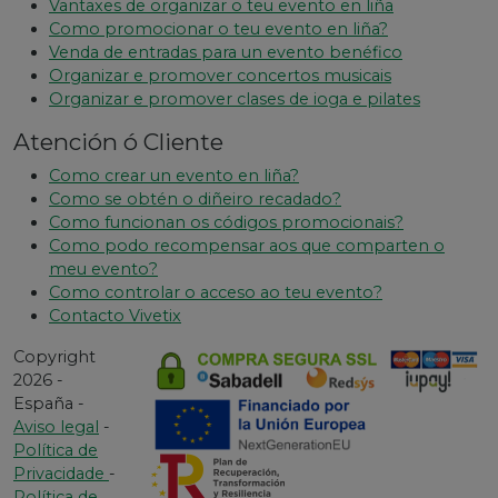
Vantaxes de organizar o teu evento en liña
Como promocionar o teu evento en liña?
Venda de entradas para un evento benéfico
Organizar e promover concertos musicais
Organizar e promover clases de ioga e pilates
Atención ó Cliente
Como crear un evento en liña?
Como se obtén o diñeiro recadado?
Como funcionan os códigos promocionais?
Como podo recompensar aos que comparten o
meu evento?
Como controlar o acceso ao teu evento?
Contacto Vivetix
Copyright
2026 -
España -
Aviso legal
-
Política de
Privacidade
-
Política de