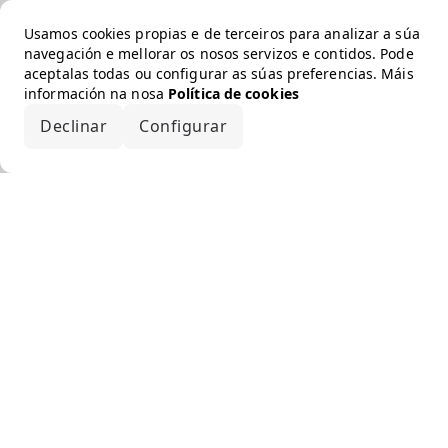
Usamos cookies propias e de terceiros para analizar a súa
navegación e mellorar os nosos servizos e contidos. Pode
aceptalas todas ou configurar as súas preferencias. Máis
información na nosa
Política de cookies
Declinar
Configurar
Aceptar todo