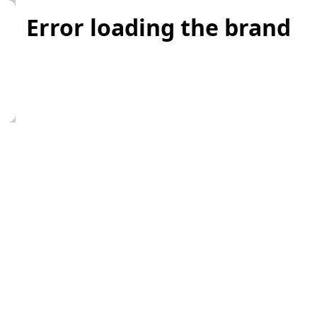
Error loading the brand