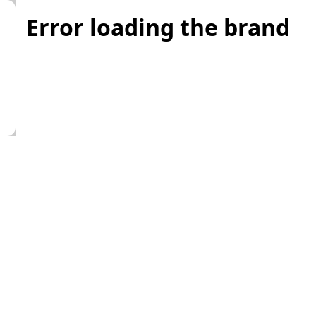
Error loading the brand