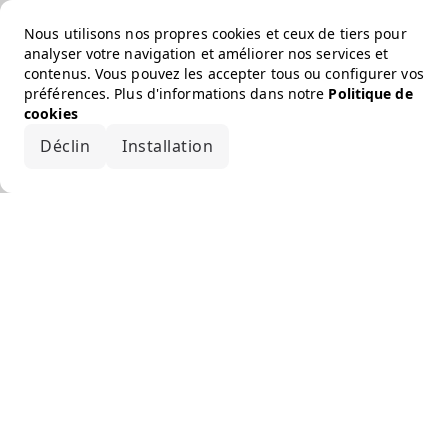
Nous utilisons nos propres cookies et ceux de tiers pour
analyser votre navigation et améliorer nos services et
contenus. Vous pouvez les accepter tous ou configurer vos
préférences. Plus d'informations dans notre
Politique de
cookies
Déclin
Installation
Accepter tout