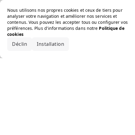
Nous utilisons nos propres cookies et ceux de tiers pour
analyser votre navigation et améliorer nos services et
contenus. Vous pouvez les accepter tous ou configurer vos
préférences. Plus d'informations dans notre
Politique de
cookies
Déclin
Installation
Accepter tout