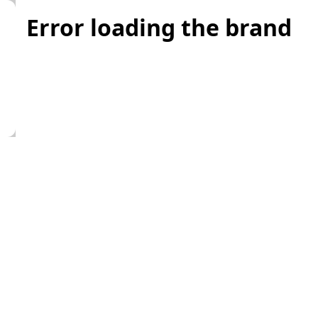
Error loading the brand