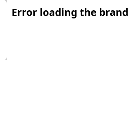
Error loading the brand