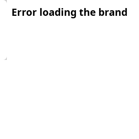
Error loading the brand