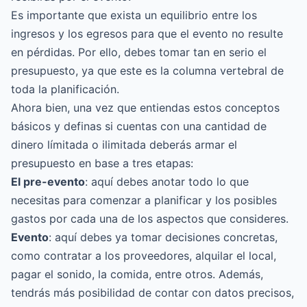
Es importante que exista un equilibrio entre los
ingresos y los egresos para que el evento no resulte
en pérdidas. Por ello, debes tomar tan en serio el
presupuesto, ya que este es la columna vertebral de
toda la planificación.
Ahora bien, una vez que entiendas estos conceptos
básicos y definas si cuentas con una cantidad de
dinero límitada o ilimitada deberás armar el
presupuesto en base a tres etapas:
El pre-evento
: aquí debes anotar todo lo que
necesitas para comenzar a planificar y los posibles
gastos por cada una de los aspectos que consideres.
Evento
: aquí debes ya tomar decisiones concretas,
como contratar a los proveedores, alquilar el local,
pagar el sonido, la comida, entre otros. Además,
tendrás más posibilidad de contar con datos precisos,