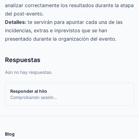
analizar correctamente los resultados durante la etapa
del post-evento.
Detalles:
te servirán para apuntar cada una de las
incidencias, extras e inprevistos que se han
presentado durante la organización del evento.
Respuestas
Aún no hay respuestas.
Responder al hilo
Comprobando sesión…
Blog