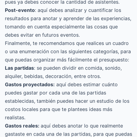
pues ya debes conocer la cantidad de asistentes.
Post-evento
: aquí debes analizar y cuantificar los
resultados para anotar y aprender de las experiencias,
tomando en cuenta especialmente las cosas que
debes evitar en futuros eventos.
Finalmente, te recomendamos que realices un cuadro
o una enumeración con las siguientes categorías, para
que puedas organizar más fácilmente el presupuesto:
Las partidas
: se pueden dividir en comida, sonido,
alquiler, bebidas, decoración, entre otros.
Gastos proyectados:
aquí debes estimar cuánto
puedes gastar por cada una de las partidas
establecidas, también puedes hacer un estudio de los
costos locales para que te plantees ideas más
realistas.
Gastos reales:
aquí debes anotar lo que realmente
gastaste en cada una de las partidas, para que puedas