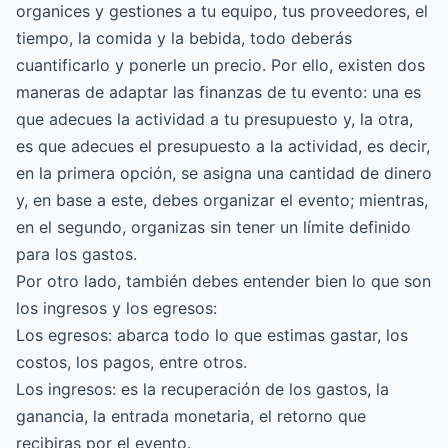
organices y gestiones a tu equipo, tus proveedores, el
tiempo, la comida y la bebida, todo deberás
cuantificarlo y ponerle un precio. Por ello, existen dos
maneras de adaptar las finanzas de tu evento: una es
que adecues la actividad a tu presupuesto y, la otra,
es que adecues el presupuesto a la actividad, es decir,
en la primera opción, se asigna una cantidad de dinero
y, en base a este, debes organizar el evento; mientras,
en el segundo, organizas sin tener un límite definido
para los gastos.
Por otro lado, también debes entender bien lo que son
los ingresos y los egresos:
Los egresos: abarca todo lo que estimas gastar, los
costos, los pagos, entre otros.
Los ingresos: es la recuperación de los gastos, la
ganancia, la entrada monetaria, el retorno que
recibiras por el evento.