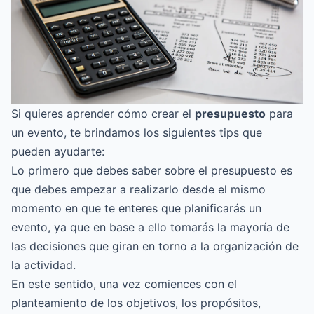
Si quieres aprender cómo crear el
presupuesto
para
un evento, te brindamos los siguientes tips que
pueden ayudarte:
Lo primero que debes saber sobre el presupuesto es
que debes empezar a realizarlo desde el mismo
momento en que te enteres que planificarás un
evento, ya que en base a ello tomarás la mayoría de
las decisiones que giran en torno a la organización de
la actividad.
En este sentido, una vez comiences con el
planteamiento de los objetivos, los propósitos,