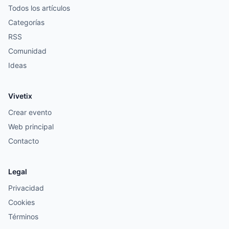
Todos los artículos
Categorías
RSS
Comunidad
Ideas
Vivetix
Crear evento
Web principal
Contacto
Legal
Privacidad
Cookies
Términos