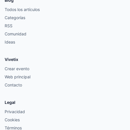
Blog
Todos los artículos
Categorías
RSS
Comunidad
Ideas
Vivetix
Crear evento
Web principal
Contacto
Legal
Privacidad
Cookies
Términos