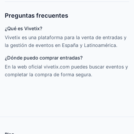
Preguntas frecuentes
¿Qué es Vivetix?
Vivetix es una plataforma para la venta de entradas y
la gestión de eventos en España y Latinoamérica.
¿Dónde puedo comprar entradas?
En la web oficial vivetix.com puedes buscar eventos y
completar la compra de forma segura.