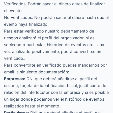
Verificados: Podrán sacar el dinero antes de finalizar
el evento
No verificados: No podrán sacar el dinero hasta que el
evento haya finalizado
Para estar verificado nuestro departamento de
riesgos analizará el perfil del organizador, si es
sociedad o particular, historico de eventos etc.. Una
vez analizado positivamente, podrá convertirse en
verificado..
Para convertirte en verificado puedes mandarnos por
email la siguiente documentación:
Empresas:
DNI que deberá añadirse al perfil del
usuario, tarjeta de identificación fiscal, justificante de
relación del interlocutor con la empresa y si es posible
un lugar donde podamos ver el histórico de eventos
realizados hasta el momento.
Particulares:
DNI que deberá añadirse al perfil del