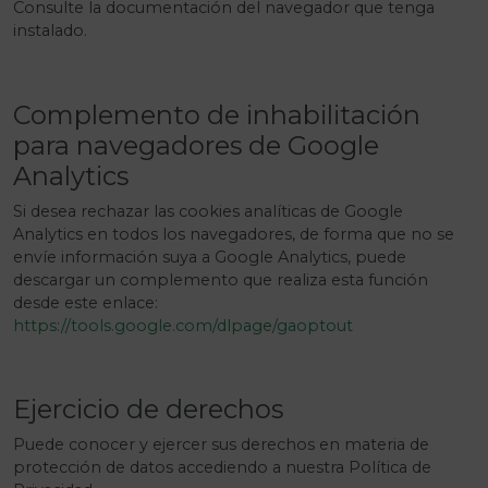
Consulte la documentación del navegador que tenga
instalado.
Complemento de inhabilitación
para navegadores de Google
Analytics
Si desea rechazar las cookies analíticas de Google
Analytics en todos los navegadores, de forma que no se
envíe información suya a Google Analytics, puede
descargar un complemento que realiza esta función
desde este enlace:
https://tools.google.com/dlpage/gaoptout
Ejercicio de derechos
Puede conocer y ejercer sus derechos en materia de
protección de datos accediendo a nuestra Política de