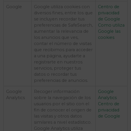
Google
Google utiliza cookies con
Centro de
diversos fines, entre los que
privacidad
se incluyen recordar tus
de Google
preferencias de SafeSearch,
Como utiliza
aumentar la relevancia de
Google las
los anuncios que ves,
cookies
contar el número de visitas
que recibimos para acceder
a una página, ayudarte a
registrarte en nuestros
servicios, proteger tus
datos o recordar tus
preferencias de anuncios.
Google
Recoger información
Google
Analytics
sobre la navegación de los
Analytics
usuarios por el sitio con el
Centro de
fin de conocer el origen de
privacidad
las visitas y otros datos
de Google
similares a nivel estadístico.
Google Analytics utiliza