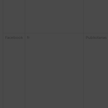
Facebook
fr
Publicitarias