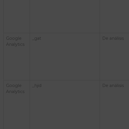
Google
_gat
De análisis
Analytics
Google
_hjid
De análisis
Analytics