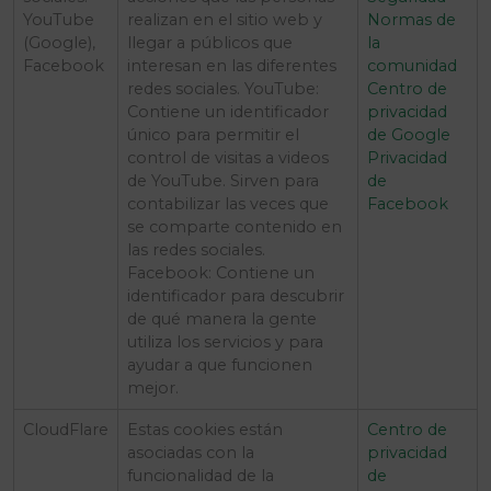
YouTube
realizan en el sitio web y
Normas de
(Google),
llegar a públicos que
la
Facebook
interesan en las diferentes
comunidad
redes sociales. YouTube:
Centro de
Contiene un identificador
privacidad
único para permitir el
de Google
control de visitas a videos
Privacidad
de YouTube. Sirven para
de
contabilizar las veces que
Facebook
se comparte contenido en
las redes sociales.
Facebook: Contiene un
identificador para descubrir
de qué manera la gente
utiliza los servicios y para
ayudar a que funcionen
mejor.
CloudFlare
Estas cookies están
Centro de
asociadas con la
privacidad
funcionalidad de la
de