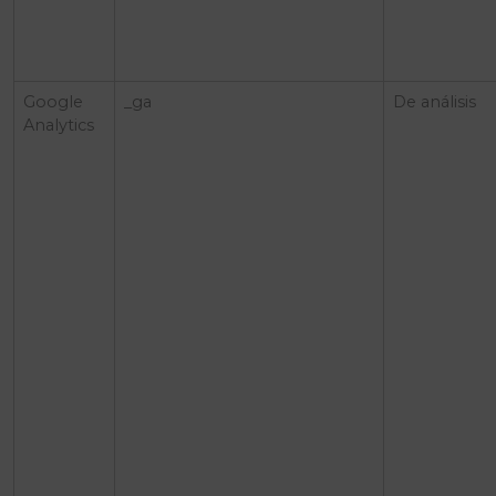
Google
_ga
De análisis
Analytics