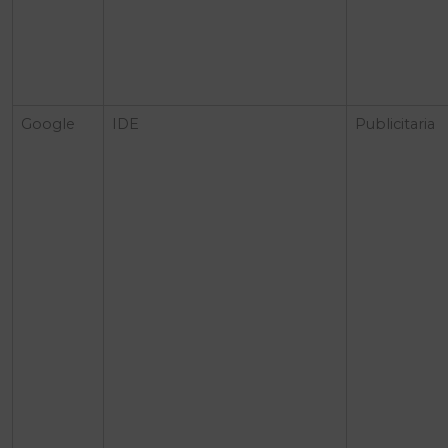
Google
IDE
Publicitaria