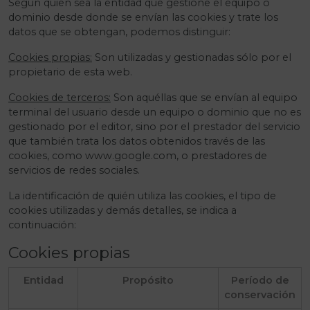
Según quien sea la entidad que gestione el equipo o
dominio desde donde se envían las cookies y trate los
datos que se obtengan, podemos distinguir:
Cookies propias:
Son utilizadas y gestionadas sólo por el
propietario de esta web.
Cookies de terceros:
Son aquéllas que se envían al equipo
terminal del usuario desde un equipo o dominio que no es
gestionado por el editor, sino por el prestador del servicio
que también trata los datos obtenidos través de las
cookies, como www.google.com, o prestadores de
servicios de redes sociales.
La identificación de quién utiliza las cookies, el tipo de
cookies utilizadas y demás detalles, se indica a
continuación:
Cookies propias
Entidad
Propósito
Período de
conservación