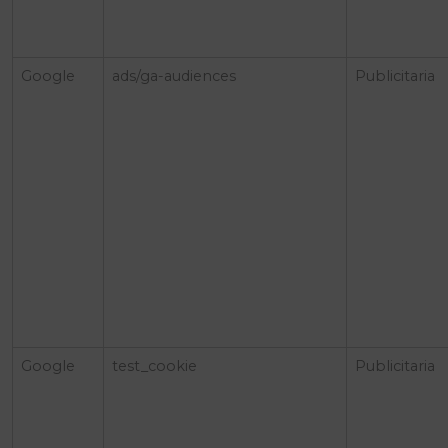
Google
ads/ga-audiences
Publicitaria
Google
test_cookie
Publicitaria