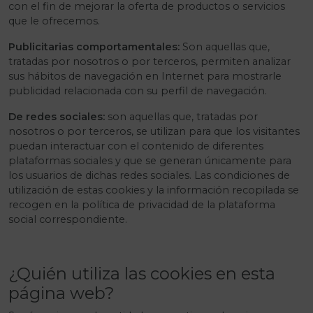
con el fin de mejorar la oferta de productos o servicios
que le ofrecemos.
Publicitarias comportamentales:
Son aquellas que,
tratadas por nosotros o por terceros, permiten analizar
sus hábitos de navegación en Internet para mostrarle
publicidad relacionada con su perfil de navegación.
De redes sociales:
son aquellas que, tratadas por
nosotros o por terceros, se utilizan para que los visitantes
puedan interactuar con el contenido de diferentes
plataformas sociales y que se generan únicamente para
los usuarios de dichas redes sociales. Las condiciones de
utilización de estas cookies y la información recopilada se
recogen en la política de privacidad de la plataforma
social correspondiente.
¿Quién utiliza las cookies en esta
página web?