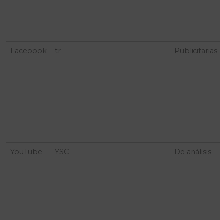
Facebook
tr
Publicitarias
YouTube
YSC
De análisis