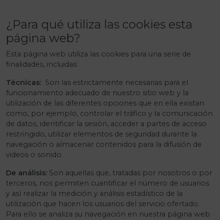
¿Para qué utiliza las cookies esta
página web?
Esta página web utiliza las cookies para una serie de
finalidades, incluidas:
Técnicas:
Son las estrictamente necesarias para el
funcionamiento adecuado de nuestro sitio web y la
utilización de las diferentes opciones que en ella existan
como, por ejemplo, controlar el tráfico y la comunicación
de datos, identificar la sesión, acceder a partes de acceso
restringido, utilizar elementos de seguridad durante la
navegación o almacenar contenidos para la difusión de
videos o sonido.
De análisis:
Son aquellas que, tratadas por nosotros o por
terceros, nos permiten cuantificar el número de usuarios
y así realizar la medición y análisis estadístico de la
utilización que hacen los usuarios del servicio ofertado.
Para ello se analiza su navegación en nuestra página web