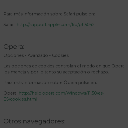
Para más información sobre Safari pulse en:
Safari:
http://support.apple.com/kb/ph5042
Opera:
Opciones - Avanzado - Cookies.
Las opciones de cookies controlan el modo en que Opera
los maneja y por lo tanto su aceptación o rechazo.
Para más información sobre Ópera pulse en:
Opera:
http://help.opera.com/Windows/11.50/es-
ES/cookies.html
Otros navegadores: