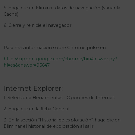
5. Haga clic en Eliminar datos de navegación (vaciar la
Caché).
6. Cierre y reinicie el navegador.
Para más información sobre Chrome pulse en:
http://support.google.com/chrome/bin/answer.py?
hl=es&answer=95647
Internet Explorer:
1. Seleccione Herramientas - Opciones de Internet.
2. Haga clic en la ficha General.
3. En la sección "Historial de exploración", haga clic en
Eliminar el historial de exploración al salir.