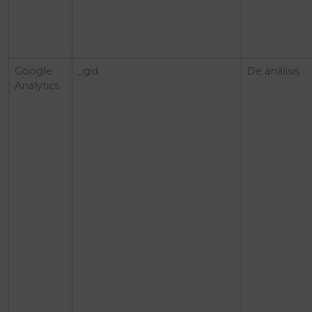
Google
_gid
De análisis
Analytics