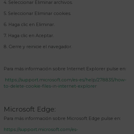
4. Seleccionar Eliminar archivos.
5. Seleccionar Eliminar cookies.
6. Haga clic en Eliminar.
7. Haga clic en Aceptar.
8. Cierre y reinicie el navegador.
Para más información sobre Internet Explorer pulse en:
https://support.microsoft.com/es-es/help/278835/how-
to-delete-cookie-files-in-internet-explorer
Microsoft Edge:
Para más información sobre Microsoft Edge pulse en:
https://support.microsoft.com/es-