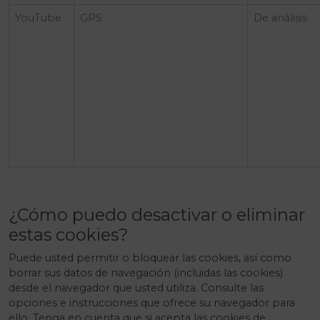
YouTube
GPS
De análisis
¿Cómo puedo desactivar o eliminar
estas cookies?
Puede usted permitir o bloquear las cookies, así como
borrar sus datos de navegación (incluidas las cookies)
desde el navegador que usted utiliza. Consulte las
opciones e instrucciones que ofrece su navegador para
ello. Tenga en cuenta que si acepta las cookies de