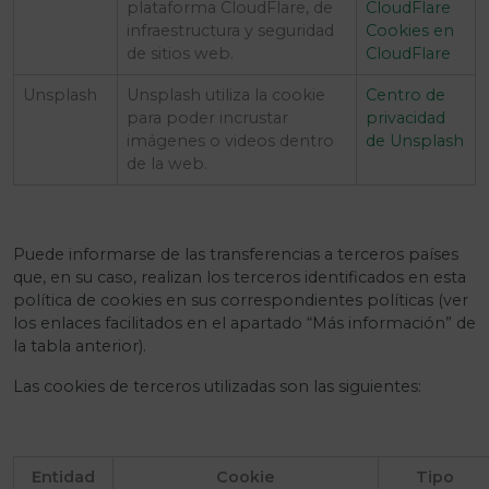
plataforma CloudFlare, de
CloudFlare
infraestructura y seguridad
Cookies en
de sitios web.
CloudFlare
Unsplash
Unsplash utiliza la cookie
Centro de
para poder incrustar
privacidad
imágenes o videos dentro
de Unsplash
de la web.
Puede informarse de las transferencias a terceros países
que, en su caso, realizan los terceros identificados en esta
política de cookies en sus correspondientes políticas (ver
los enlaces facilitados en el apartado “Más información” de
la tabla anterior).
Las cookies de terceros utilizadas son las siguientes:
Entidad
Cookie
Tipo