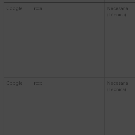
Google
rc::a
Necesaria
(Técnica)
Google
rc::c
Necesaria
(Técnica)