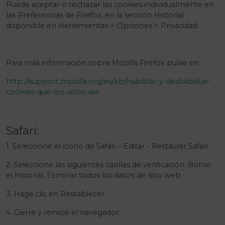
Puede aceptar o rechazar las cookies individualmente en
las Preferencias de Firefox, en la sección Historial
disponible en Herramientas > Opciones > Privacidad.
Para más información sobre Mozilla Firefox pulse en:
http://support.mozilla.org/es/kb/habilitar-y-deshabilitar-
cookies-que-los-sitios-we
Safari:
1. Seleccione el icono de Safari – Editar - Restaurar Safari.
2. Seleccione las siguientes casillas de verificación: Borrar
el historial, Eliminar todos los datos de sitio web.
3. Haga clic en Restablecer.
4. Cierre y reinicie el navegador.