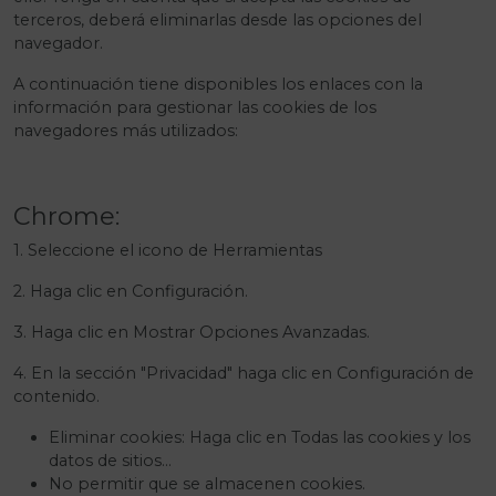
terceros, deberá eliminarlas desde las opciones del
navegador.
A continuación tiene disponibles los enlaces con la
información para gestionar las cookies de los
navegadores más utilizados:
Chrome:
1. Seleccione el icono de Herramientas
2. Haga clic en Configuración.
3. Haga clic en Mostrar Opciones Avanzadas.
4. En la sección "Privacidad" haga clic en Configuración de
contenido.
Eliminar cookies: Haga clic en Todas las cookies y los
datos de sitios…
No permitir que se almacenen cookies.