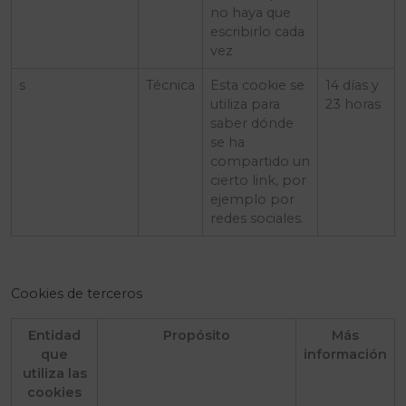
no haya que
escribirlo cada
vez
s
Técnica
Esta cookie se
14 días y
utiliza para
23 horas
saber dónde
se ha
compartido un
cierto link, por
ejemplo por
redes sociales.
Cookies de terceros
Entidad
Propósito
Más
que
información
utiliza las
cookies