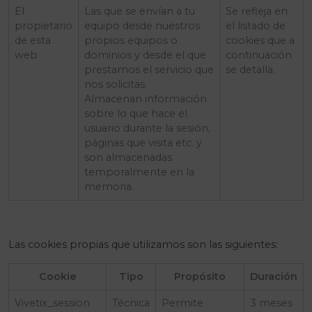
El
Las que se envían a tu
Se refleja en
propietario
equipo desde nuestros
el listado de
de esta
propios equipos o
cookies que a
web
dominios y desde el que
continuación
prestamos el servicio que
se detalla.
nos solicitas.
Almacenan información
sobre lo que hace el
usuario durante la sesión,
páginas que visita etc. y
son almacenadas
temporalmente en la
memoria.
Las cookies propias que utilizamos son las siguientes:
Cookie
Tipo
Propósito
Duración
Vivetix_session
Técnica
Permite
3 meses