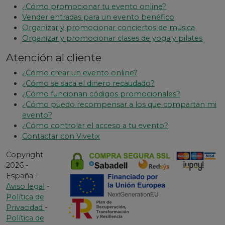
¿Cómo promocionar tu evento online?
Vender entradas para un evento benéfico
Organizar y promocionar conciertos de música
Organizar y promocionar clases de yoga y pilates
Atención al cliente
¿Cómo crear un evento online?
¿Cómo se saca el dinero recaudado?
¿Cómo funcionan códigos promocionales?
¿Cómo puedo recompensar a los que compartan mi
evento?
¿Cómo controlar el acceso a tu evento?
Contactar con Vivetix
Copyright
2026 -
España -
Aviso legal
-
Política de
Privacidad
-
Política de