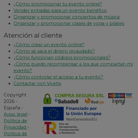
¿Cómo promocionar tu evento online?
Vender entradas para un evento benéfico
Organizar y promocionar conciertos de música
Organizar y promocionar clases de yoga y pilates
Atención al cliente
¿Cómo crear un evento online?
¿Cómo se saca el dinero recaudado?
¿Cómo funcionan códigos promocionales?
¿Cómo puedo recompensar a los que compartan mi
evento?
¿Cómo controlar el acceso a tu evento?
Contactar con Vivetix
Copyright
2026 -
España -
Aviso legal
-
Política de
Privacidad
-
Política de