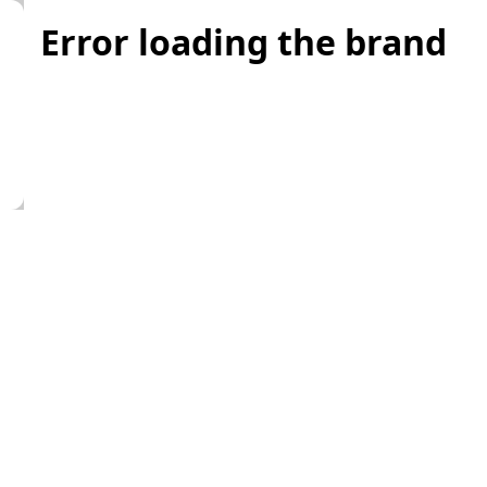
Error loading the brand