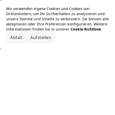
Wir verwenden eigene Cookies und Cookies von
Drittanbietern, um Ihr Surfverhalten zu analysieren und
unsere Dienste und Inhalte zu verbessern. Sie können alle
akzeptieren oder Ihre Präferenzen konfigurieren. Weitere
Informationen finden Sie in unserer
Cookie-Richtlinie
Abfall
Aufstellen
Alle akzeptieren