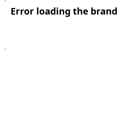
Error loading the brand