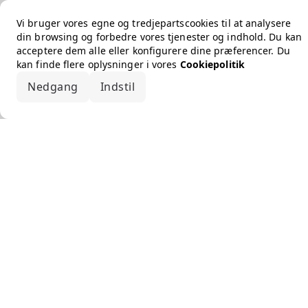
Vi bruger vores egne og tredjepartscookies til at analysere
din browsing og forbedre vores tjenester og indhold. Du kan
acceptere dem alle eller konfigurere dine præferencer. Du
kan finde flere oplysninger i vores
Cookiepolitik
Nedgang
Indstil
Accepter alle