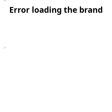
Error loading the brand