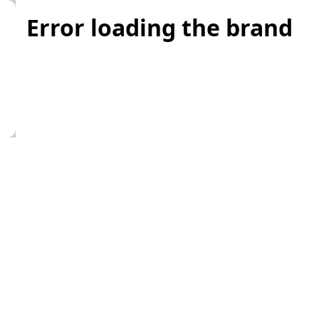
Error loading the brand