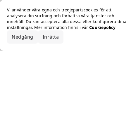
Vi använder våra egna och tredjepartscookies för att
analysera din surfning och förbättra våra tjänster och
innehåll. Du kan acceptera alla dessa eller konfigurera dina
inställningar. Mer information finns i vår
Cookiepolicy
Nedgång
Inrätta
Acceptera alla