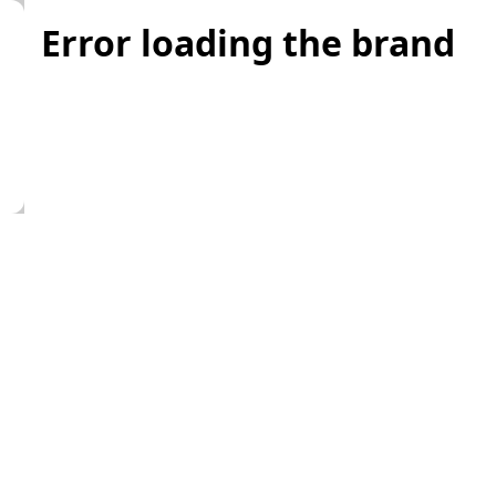
Error loading the brand