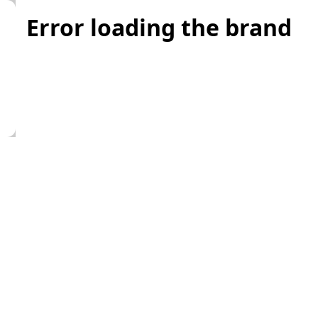
Error loading the brand