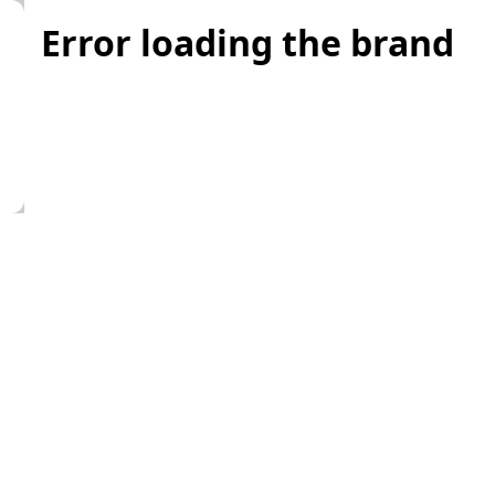
Error loading the brand