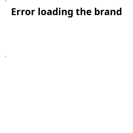
Error loading the brand