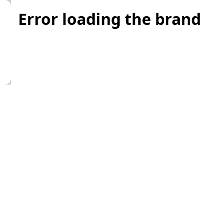
Error loading the brand