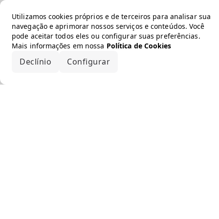
Utilizamos cookies próprios e de terceiros para analisar sua
navegação e aprimorar nossos serviços e conteúdos. Você
pode aceitar todos eles ou configurar suas preferências.
Mais informações em nossa
Política de Cookies
Declínio
Configurar
Aceitar todos