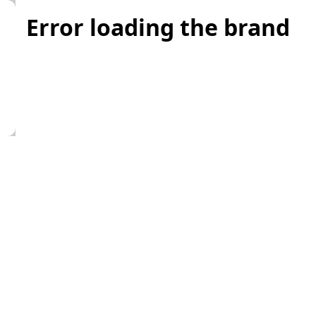
Error loading the brand