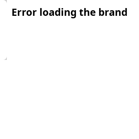
Error loading the brand