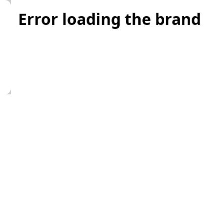
Error loading the brand