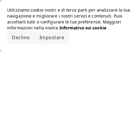
Utilizziamo cookie nostri e di terze parti per analizzare la tua
navigazione e migliorare i nostri servizi e contenuti. Puoi
accettarli tutti o configurare le tue preferenze. Maggiori
informazioni nella nostra
Informativa sui cookie
Declino
Impostare
Accetta tutto