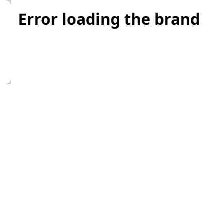
Error loading the brand