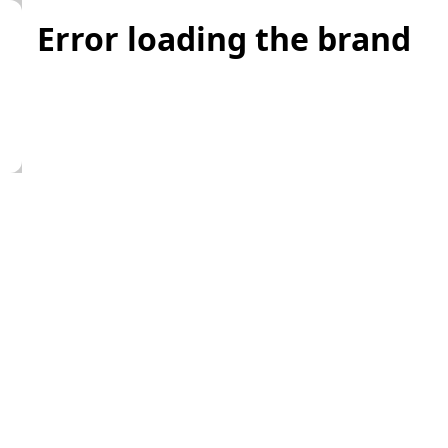
Error loading the brand