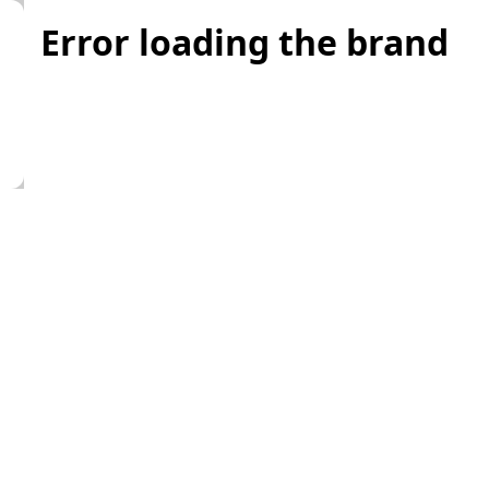
Error loading the brand